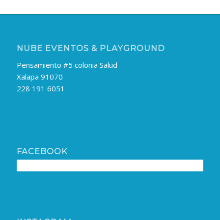
NUBE EVENTOS & PLAYGROUND
Pensamiento #5 colonia Salud
Xalapa 91070
228 191 6051
FACEBOOK