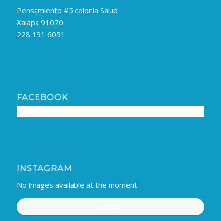
Pensamiento #5 colonia Salud
Xalapa 91070
228 191 6051
FACEBOOK
INSTAGRAM
No images available at the moment
Sigueme!