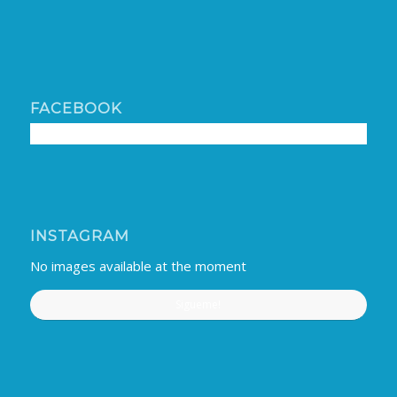
FACEBOOK
INSTAGRAM
No images available at the moment
Sigueme!