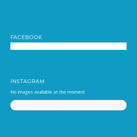
FACEBOOK
INSTAGRAM
No images available at the moment
Sigueme!