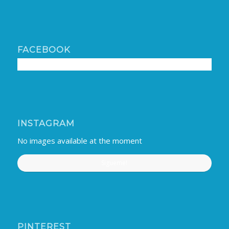
FACEBOOK
INSTAGRAM
No images available at the moment
Sigueme!
PINTEREST