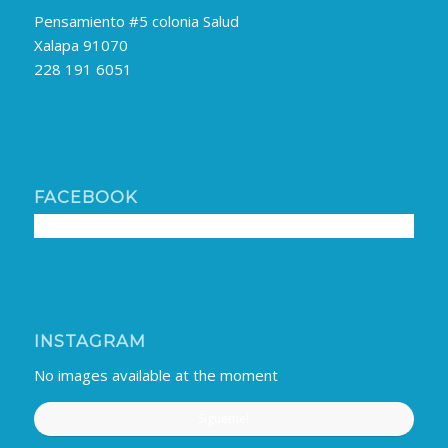
Pensamiento #5 colonia Salud
Xalapa 91070
228 191 6051
FACEBOOK
INSTAGRAM
No images available at the moment
Sigueme!