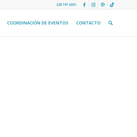
228 191 6051
COORDINACIÓN DE EVENTOS
CONTACTO