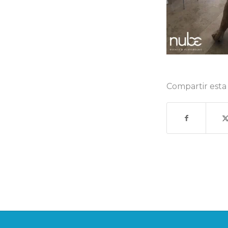
Compartir esta