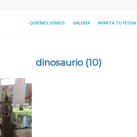
QUIENES SOMOS
GALERÍA
APARTA TU FECHA
dinosaurio (10)