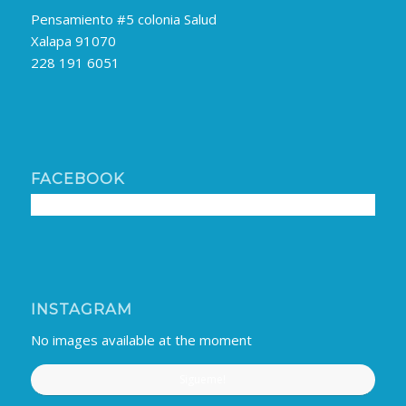
Pensamiento #5 colonia Salud
Xalapa 91070
228 191 6051
FACEBOOK
INSTAGRAM
No images available at the moment
Sigueme!