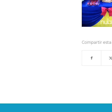
Compartir esta