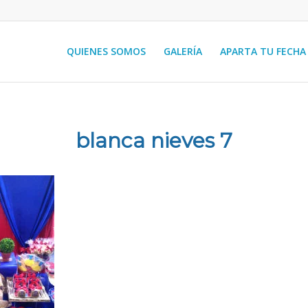
QUIENES SOMOS
GALERÍA
APARTA TU FECHA
blanca nieves 7