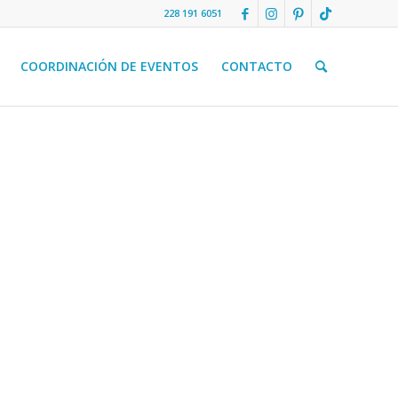
228 191 6051
COORDINACIÓN DE EVENTOS
CONTACTO