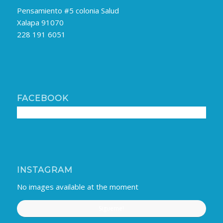
Pensamiento #5 colonia Salud
Xalapa 91070
228 191 6051
FACEBOOK
INSTAGRAM
No images available at the moment
Sigueme!